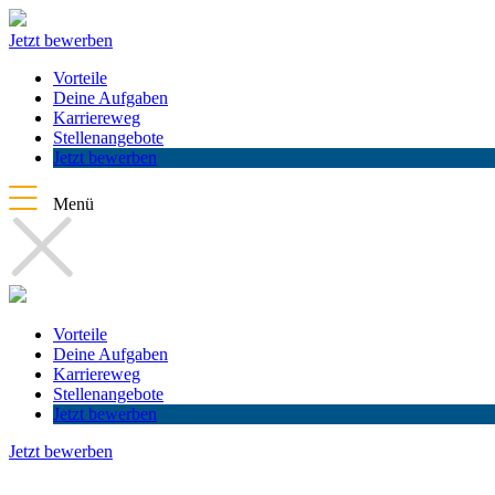
Jetzt bewerben
Vorteile
Deine Aufgaben
Karriereweg
Stellenangebote
Jetzt bewerben
Menü
Vorteile
Deine Aufgaben
Karriereweg
Stellenangebote
Jetzt bewerben
Jetzt bewerben