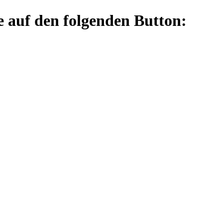
e auf den folgenden Button: