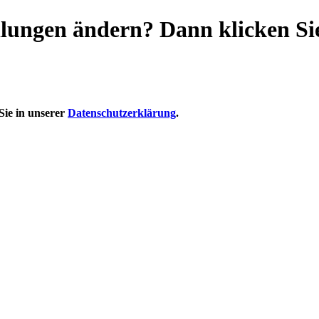
llungen ändern? Dann klicken Si
Sie in unserer
Datenschutzerklärung
.