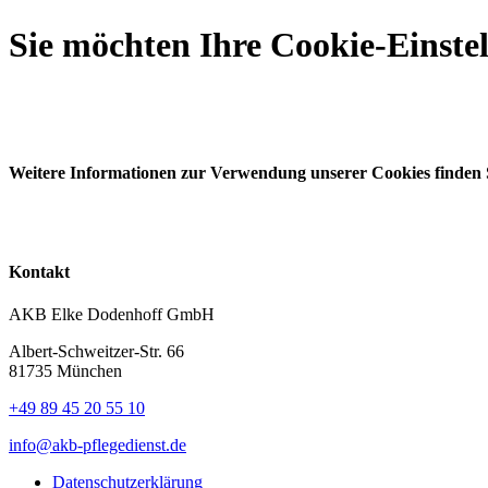
Sie möchten Ihre Cookie-Einste
Weitere Informationen zur Verwendung unserer Cookies finden 
Kontakt
AKB Elke Dodenhoff GmbH
Albert-Schweitzer-Str. 66
81735 München
+49 89 45 20 55 10
info@akb-pflegedienst.de
Datenschutzerklärung